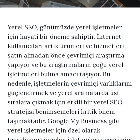
Yerel SEO, günümüzde yerel işletmeler
için hayati bir öneme sahiptir. İnternet
kullanıcıları artık ürünleri ve hizmetleri
satın almadan önce çevrimiçi araştırma
yapıyor ve bu araştırmaların çoğu yerel
işletmeleri bulma amacı taşıyor. Bu
nedenle, işletmelerin çevrimiçi varlıklarını
güçlendirmek ve yerel aramalarda üst
sıralara çıkmak için etkili bir yerel SEO
stratejisi benimsemeleri kritik önem
taşımaktadır. Google My Business gibi
yerel işletmeler için özel olarak
tasarlanmış araçlar, işletmelerin çevrimiçi