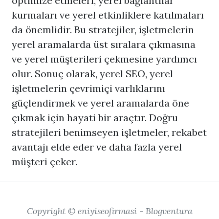
optimize etmeleri, yerel bağlantılar
kurmaları ve yerel etkinliklere katılmaları
da önemlidir. Bu stratejiler, işletmelerin
yerel aramalarda üst sıralara çıkmasına
ve yerel müşterileri çekmesine yardımcı
olur. Sonuç olarak,
yerel SEO
, yerel
işletmelerin çevrimiçi varlıklarını
güçlendirmek ve yerel aramalarda öne
çıkmak için hayati bir araçtır. Doğru
stratejileri benimseyen işletmeler, rekabet
avantajı elde eder ve daha fazla yerel
müşteri çeker.
Copyright © eniyiseofirmasi - Blogventura