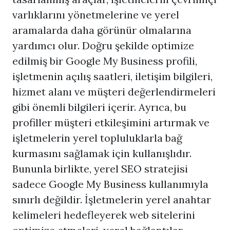
varlıklarını yönetmelerine ve yerel
aramalarda daha görünür olmalarına
yardımcı olur. Doğru şekilde optimize
edilmiş bir Google My Business profili,
işletmenin açılış saatleri, iletişim bilgileri,
hizmet alanı ve müşteri değerlendirmeleri
gibi önemli bilgileri içerir. Ayrıca, bu
profiller müşteri etkileşimini artırmak ve
işletmelerin yerel topluluklarla bağ
kurmasını sağlamak için kullanışlıdır.
Bununla birlikte, yerel
SEO
stratejisi
sadece Google My Business kullanımıyla
sınırlı değildir. İşletmelerin yerel anahtar
kelimeleri hedefleyerek web sitelerini